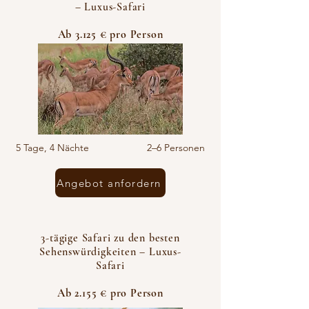
– Luxus-Safari
Ab 3.125 € pro Person
5 Tage, 4 Nächte 2–6 Personen
Angebot anfordern
3-tägige Safari zu den besten
Sehenswürdigkeiten – Luxus-
Safari
Ab 2.155 € pro Person