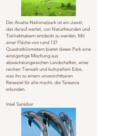
Der Arusha-Nationalpark ist ein Juwel,
das darauf wartet, von Naturfreunden und
Tierliebhabern entdeckt zu werden. Mit
einer Fläche von rund 137
Quadratkilometern bietet dieser Park eine
einzigartige Mischung aus
abwechslungsreichen Landschaften, einer
reichen Tierwelt und kulturellem Erbe,
was ihn zu einem unverzichtbaren
Reiseziel für alle macht, die Tansania
erkunden.
Insel Sansibar