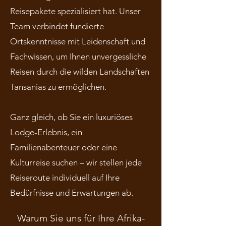
Reisepakete spezialisiert hat. Unser
Team verbindet fundierte
Ortskenntnisse mit Leidenschaft und
Fachwissen, um Ihnen unvergessliche
Reisen durch die wilden Landschaften
Tansanias zu ermöglichen.
Ganz gleich, ob Sie ein luxuriöses
Lodge-Erlebnis, ein
Familienabenteuer oder eine
Kulturreise suchen – wir stellen jede
Reiseroute individuell auf Ihre
Bedürfnisse und Erwartungen ab.
Warum Sie uns für Ihre Afrika-