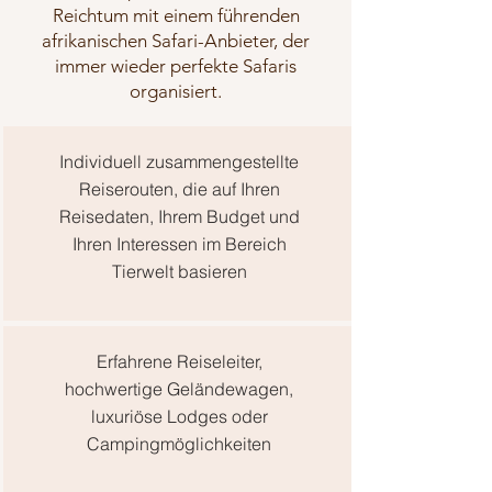
Reichtum mit einem führenden
afrikanischen Safari-Anbieter, der
immer wieder perfekte Safaris
organisiert.
Individuell zusammengestellte
Reiserouten, die auf Ihren
Reisedaten, Ihrem Budget und
Ihren Interessen im Bereich
Tierwelt basieren
Erfahrene Reiseleiter,
hochwertige Geländewagen,
luxuriöse Lodges oder
Campingmöglichkeiten