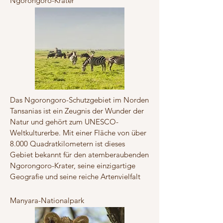
Ngorongoro-Krater
Das Ngorongoro-Schutzgebiet im Norden
Tansanias ist ein Zeugnis der Wunder der
Natur und gehört zum UNESCO-
Weltkulturerbe. Mit einer Fläche von über
8.000 Quadratkilometern ist dieses
Gebiet bekannt für den atemberaubenden
Ngorongoro-Krater, seine einzigartige
Geografie und seine reiche Artenvielfalt
Manyara-Nationalpark