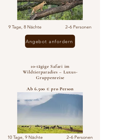
9 Tage, 8 Nächte 2–6 Personen
Angebot anfordern
10-tägige Safari im
Wildtierparadies – Luxus-
Gruppenreise
Ab 6.500 € pro Person
10 Tage, 9 Nächte 2–6 Personen