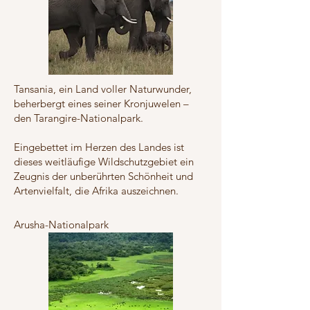
Tansania, ein Land voller Naturwunder,
beherbergt eines seiner Kronjuwelen –
den Tarangire-Nationalpark.
Eingebettet im Herzen des Landes ist
dieses weitläufige Wildschutzgebiet ein
Zeugnis der unberührten Schönheit und
Artenvielfalt, die Afrika auszeichnen.
Arusha-Nationalpark