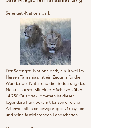
Serengeti-Nationalpark
Der Serengeti-Nationalpark, ein Juwel im
Herzen Tansanias, ist ein Zeugnis für die
Wunder der Natur und die Bedeutung des
Naturschutzes. Mit einer Fläche von über
14.750 Quadratkilometern ist dieser
legendäre Park bekannt für seine reiche
Artenvielfalt, sein einzigartiges Ökosystem
und seine faszinierenden Landschaften.