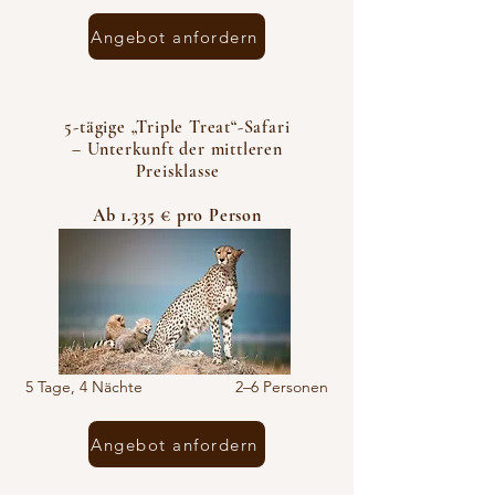
Angebot anfordern
5-tägige „Triple Treat“-Safari
– Unterkunft der mittleren
Preisklasse
Ab 1.335 € pro Person
5 Tage, 4 Nächte 2–6 Personen
Angebot anfordern