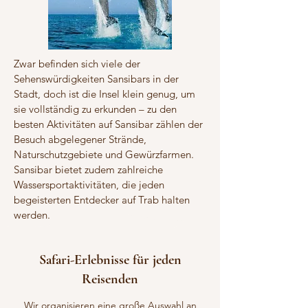
Zwar befinden sich viele der
Sehenswürdigkeiten Sansibars in der
Stadt, doch ist die Insel klein genug, um
sie vollständig zu erkunden – zu den
besten Aktivitäten auf Sansibar zählen der
Besuch abgelegener Strände,
Naturschutzgebiete und Gewürzfarmen.
Sansibar bietet zudem zahlreiche
Wassersportaktivitäten, die jeden
begeisterten Entdecker auf Trab halten
werden.
Safari-Erlebnisse für jeden
Reisenden
Wir organisieren eine große Auswahl an