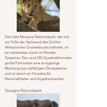
Der Lake Manyara-Nationalpark, der sich
am Fuße der Steilwand des Großen
Afrikanischen Grabenbruchs befindet, ist
ein verstecktes Juwel im Norden
Tansanias. Der rund 330 Quadratkilometer
große Park bietet eine einzigartige
Mischung aus vielfältigen Ökosystemen
und ist damit ein Paradies für
Naturliebhaber und Vogelbeobachter.
Tarangire-Nationalpark