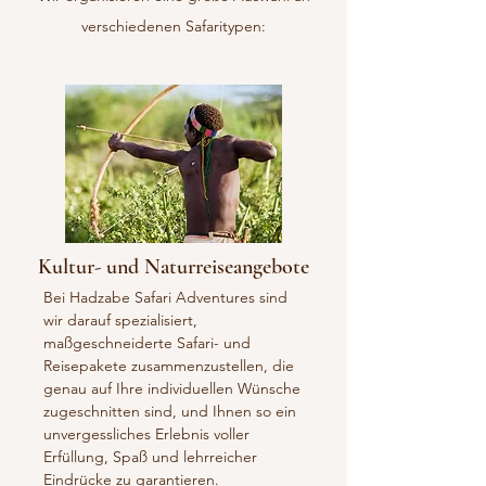
verschiedenen Safaritypen:
Kultur- und Naturreiseangebote
Bei Hadzabe Safari Adventures sind
wir darauf spezialisiert,
maßgeschneiderte Safari- und
Reisepakete zusammenzustellen, die
genau auf Ihre individuellen Wünsche
zugeschnitten sind, und Ihnen so ein
unvergessliches Erlebnis voller
Erfüllung, Spaß und lehrreicher
Eindrücke zu garantieren.